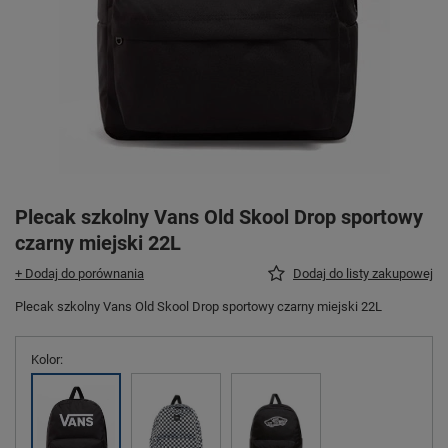
Plecak szkolny Vans Old Skool Drop sportowy
czarny miejski 22L
+ Dodaj do porównania
Dodaj do listy zakupowej
Plecak szkolny Vans Old Skool Drop sportowy czarny miejski 22L
Kolor