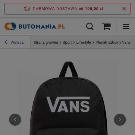
DARMOWA DOSTAWA
od 100,00 zł
Wstecz
Strona główna
Sport
Lifestyle
Plecak szkolny Vans Ol