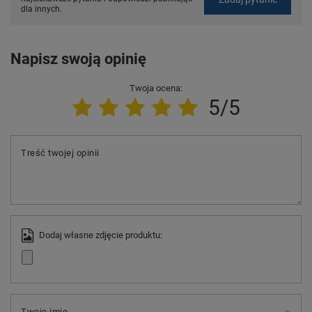
dla innych.
Napisz swoją opinię
Twoja ocena:
5/5
Treść twojej opinii
Dodaj własne zdjęcie produktu:
Twoje imię