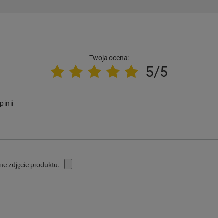
Twoja ocena:
5/5
pinii
ne zdjęcie produktu: