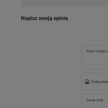
Napisz swoją opinię
Treść twojej o
Dodaj włas
Twoje imię