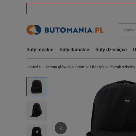
Buty męskie
Buty damskie
Buty dziecięce
O
Jesteś tu:
Strona główna
Sport
Lifestyle
Plecak szkolny