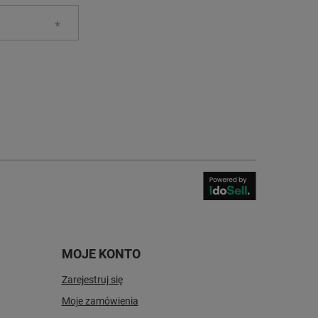
MOJE KONTO
Zarejestruj się
Moje zamówienia