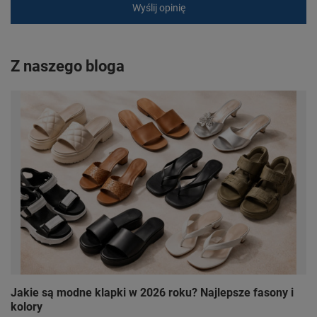
Wyślij opinię
Z naszego bloga
Jakie są modne klapki w 2026 roku? Najlepsze fasony i
kolory