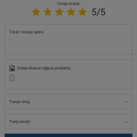
Twoja ocena:
5/5
Treść twojej opinii
Dodaj własne zdjęcie produktu:
Twoje imię
Twój email