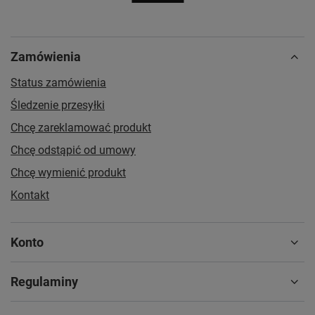
Zamówienia
Status zamówienia
Śledzenie przesyłki
Chcę zareklamować produkt
Chcę odstąpić od umowy
Chcę wymienić produkt
Kontakt
Konto
Regulaminy