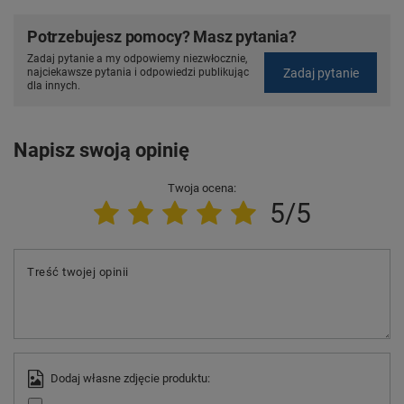
Potrzebujesz pomocy? Masz pytania?
Zadaj pytanie a my odpowiemy niezwłocznie,
Zadaj pytanie
najciekawsze pytania i odpowiedzi publikując
dla innych.
Napisz swoją opinię
Twoja ocena:
5/5
Treść twojej opinii
Dodaj własne zdjęcie produktu: