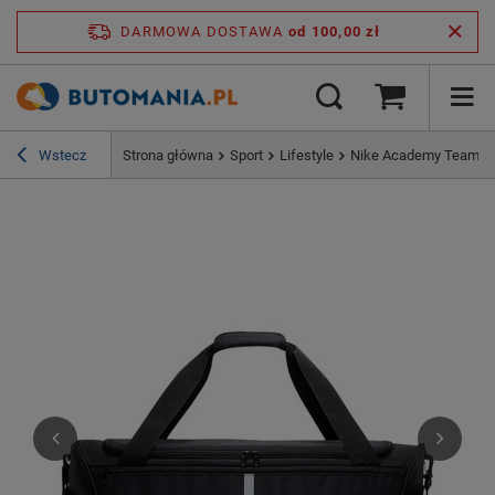
DARMOWA DOSTAWA
od 100,00 zł
Wstecz
Strona główna
Sport
Lifestyle
Nike Academy Team Duf