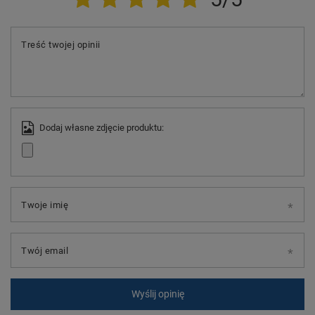
Treść twojej opinii
Dodaj własne zdjęcie produktu:
Twoje imię
Twój email
Wyślij opinię