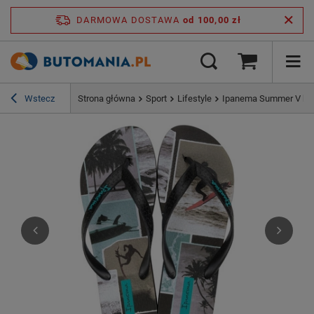
DARMOWA DOSTAWA
od 100,00 zł
Wstecz
Strona główna
Sport
Lifestyle
Ipanema Summer V kla