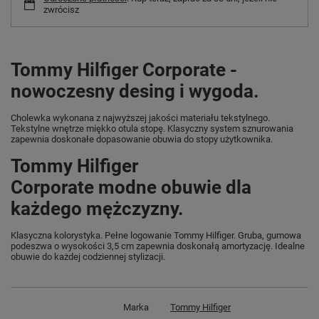
zwrócisz
Tommy Hilfiger Corporate -
nowoczesny desing i wygoda.
Cholewka wykonana z najwyższej jakości materiału tekstylnego.
Tekstylne wnętrze miękko otula stopę. Klasyczny system sznurowania
zapewnia doskonałe dopasowanie obuwia do stopy użytkownika.
Tommy Hilfiger
Corporate modne obuwie dla
każdego mężczyzny.
Klasyczna kolorystyka. Pełne logowanie Tommy Hilfiger. Gruba, gumowa
podeszwa o wysokości 3,5 cm zapewnia doskonałą amortyzację. Idealne
obuwie do każdej codziennej stylizacji.
Marka
Tommy Hilfiger