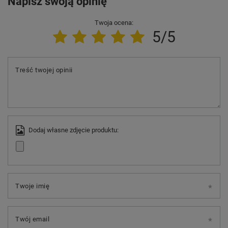
Napisz swoją opinię
Twoja ocena:
5/5
Treść twojej opinii
Dodaj własne zdjęcie produktu:
Twoje imię
Twój email