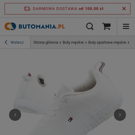
DARMOWA DOSTAWA
od 100,00 zł
Wstecz
Strona główna
Buty męskie
Buty sportowe męskie
To