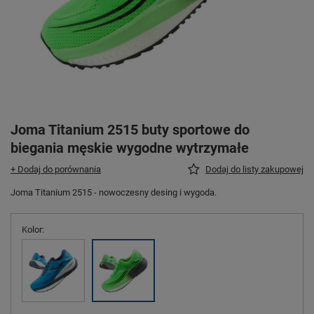
Joma Titanium 2515 buty sportowe do
biegania męskie wygodne wytrzymałe
+ Dodaj do porównania
Dodaj do listy zakupowej
Joma Titanium 2515 - nowoczesny desing i wygoda.
Kolor