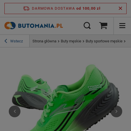
DARMOWA DOSTAWA
od 100,00 zł
Wstecz
Strona główna
Buty męskie
Buty sportowe męskie
Jo