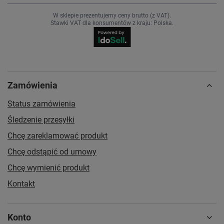
W sklepie prezentujemy ceny brutto (z VAT).
Stawki VAT dla konsumentów z kraju:
Polska
.
Zamówienia
Status zamówienia
Śledzenie przesyłki
Chcę zareklamować produkt
Chcę odstąpić od umowy
Chcę wymienić produkt
Kontakt
Konto