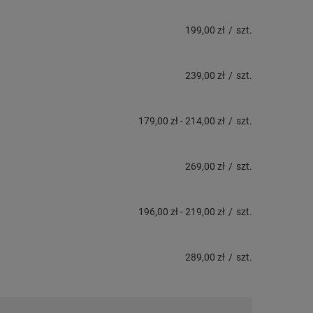
199,00 zł
/
szt.
239,00 zł
/
szt.
179,00 zł
-
214,00 zł
/
szt.
269,00 zł
/
szt.
196,00 zł
-
219,00 zł
/
szt.
289,00 zł
/
szt.