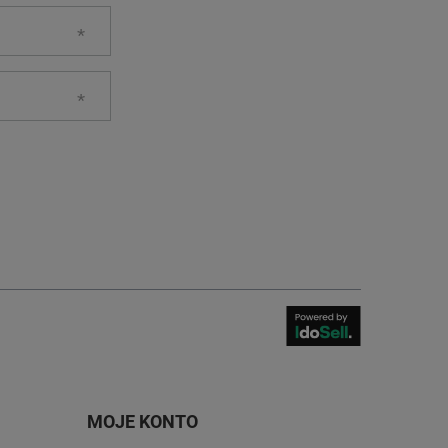
MOJE KONTO