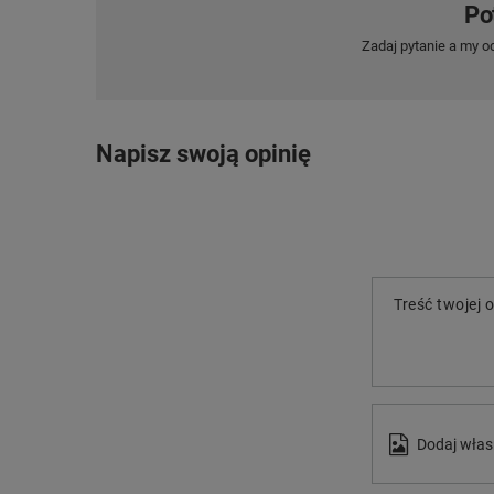
Po
Zadaj pytanie a my o
Napisz swoją opinię
Treść twojej o
Dodaj włas