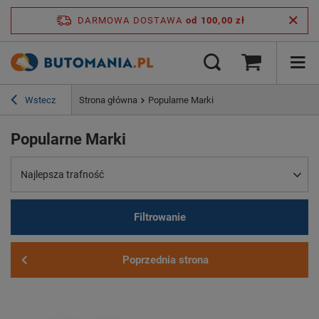
DARMOWA DOSTAWA
od 100,00 zł
Wstecz
Strona główna
Popularne Marki
Popularne Marki
Najlepsza trafność
Filtrowanie
Poprzednia strona