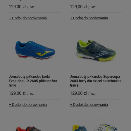
129,00 zł
129,00 zł
/
szt.
/
szt.
+ Dodaj do porównania
+ Dodaj do porównania
Joma buty piłkarskie korki
Joma buty piłkarskie Supercopa
Evolution JR 2605 piłka nożna
2603 turfy dla dzieci na sztuczną
lanki
trawę
129,00 zł
129,00 zł
/
szt.
/
szt.
+ Dodaj do porównania
+ Dodaj do porównania