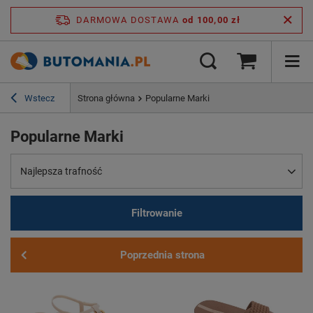
DARMOWA DOSTAWA
od 100,00 zł
Wstecz
Strona główna
Popularne Marki
Popularne Marki
Najlepsza trafność
Filtrowanie
Poprzednia strona