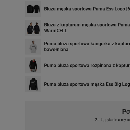
Bluza męska sportowa Puma Ess Logo [6
Bluza z kapturem męska sportowa Puma 
WarmCELL
Puma bluza sportowa kangurka z kaptu
bawełniana
Puma bluza sportowa rozpinana z kaptu
Puma bluza sportowa męska Ess Big Log
Po
Zadaj pytanie a my o