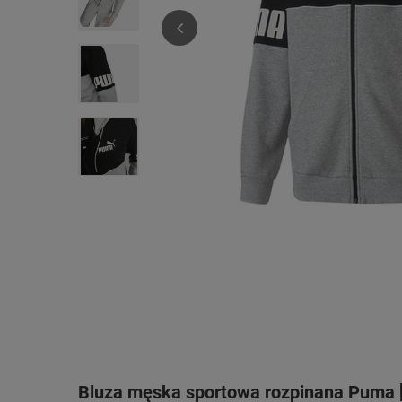
Bluza męska sportowa rozpinana Puma [