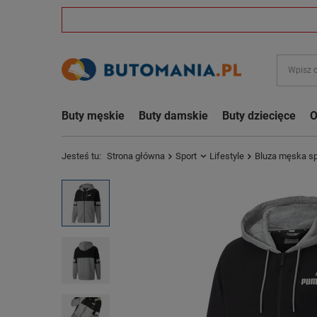
Buty męskie
Buty damskie
Buty dziecięce
O
Jesteś tu:
Strona główna
Sport
Lifestyle
Bluza męska sp