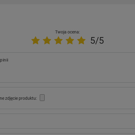
Twoja ocena:
5/5
pinii
ne zdjęcie produktu: