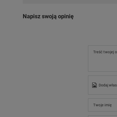
Napisz swoją opinię
Treść twojej o
Dodaj włas
Twoje imię