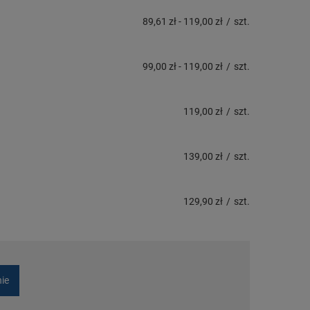
89,61 zł
-
119,00 zł
/
szt.
99,00 zł
-
119,00 zł
/
szt.
119,00 zł
/
szt.
139,00 zł
/
szt.
129,90 zł
/
szt.
nie