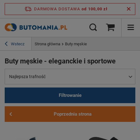
DARMOWA DOSTAWA
od 100,00 zł
Wstecz
Strona główna
Buty męskie
Buty męskie - eleganckie i sportowe
Najlepsza trafność
Filtrowanie
Poprzednia strona