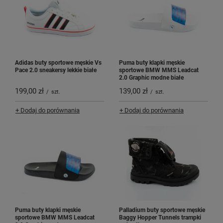
Adidas buty sportowe męskie Vs
Puma buty klapki męskie
Pace 2.0 sneakersy lekkie białe
sportowe BMW MMS Leadcat
2.0 Graphic modne białe
199,00 zł
139,00 zł
/
szt.
/
szt.
+ Dodaj do porównania
+ Dodaj do porównania
Puma buty klapki męskie
Palladium buty sportowe męskie
sportowe BMW MMS Leadcat
Baggy Hopper Tunnels trampki