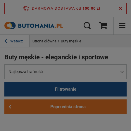
DARMOWA DOSTAWA
od 100,00 zł
Wstecz
Strona główna
Buty męskie
Buty męskie - eleganckie i sportowe
Najlepsza trafność
Filtrowanie
Poprzednia strona