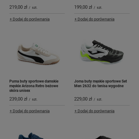
219,00 zł
199,00 zł
/
szt.
/
szt.
+ Dodaj do porównania
+ Dodaj do porównania
Puma buty sportowe damskie
Joma buty męskie sportowe Set
męskie Arizona Retro beżowe
Men 2632 do tenisa wygodne
skóra unisex
239,00 zł
229,00 zł
/
szt.
/
szt.
+ Dodaj do porównania
+ Dodaj do porównania