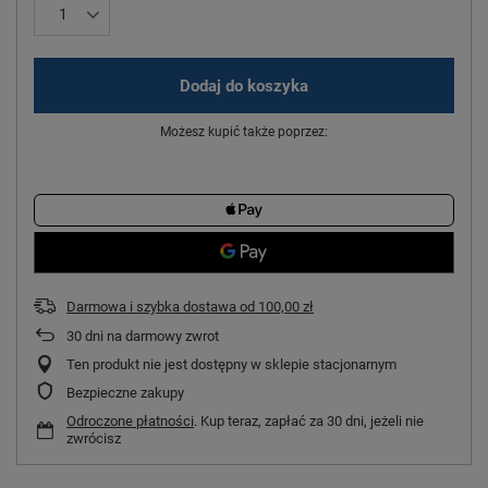
Dodaj do koszyka
Możesz kupić także poprzez:
Darmowa i szybka dostawa
od
100,00 zł
30
dni na darmowy zwrot
Ten produkt nie jest dostępny w sklepie stacjonarnym
Bezpieczne zakupy
Odroczone płatności
. Kup teraz, zapłać za 30 dni, jeżeli nie
zwrócisz