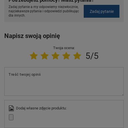
Zadaj pytanie a my odpowiemy niezwłocznie,
Zadaj pytanie
najciekawsze pytania i odpowiedzi publikując
dla innych.
Napisz swoją opinię
Twoja ocena:
5/5
Treść twojej opinii
Dodaj własne zdjęcie produktu: