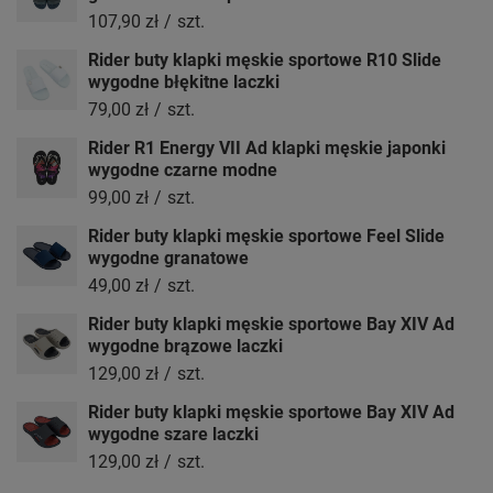
107,90 zł
/
szt.
Rider buty klapki męskie sportowe R10 Slide
wygodne błękitne laczki
79,00 zł
/
szt.
Rider R1 Energy VII Ad klapki męskie japonki
wygodne czarne modne
99,00 zł
/
szt.
Rider buty klapki męskie sportowe Feel Slide
wygodne granatowe
49,00 zł
/
szt.
Rider buty klapki męskie sportowe Bay XIV Ad
wygodne brązowe laczki
129,00 zł
/
szt.
Rider buty klapki męskie sportowe Bay XIV Ad
wygodne szare laczki
129,00 zł
/
szt.