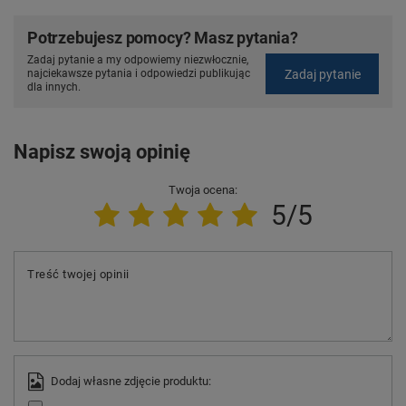
Potrzebujesz pomocy? Masz pytania?
Zadaj pytanie a my odpowiemy niezwłocznie,
Zadaj pytanie
najciekawsze pytania i odpowiedzi publikując
dla innych.
Napisz swoją opinię
Twoja ocena:
5/5
Treść twojej opinii
Dodaj własne zdjęcie produktu: