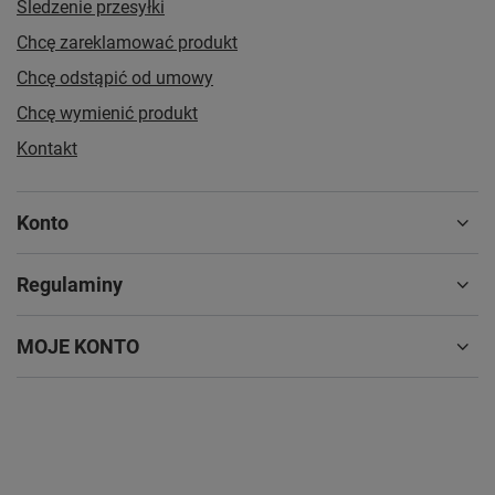
Śledzenie przesyłki
Chcę zareklamować produkt
Chcę odstąpić od umowy
Chcę wymienić produkt
Kontakt
Konto
Regulaminy
MOJE KONTO