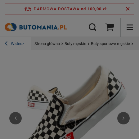
DARMOWA DOSTAWA
od 100,00 zł
Wstecz
Strona główna
Buty męskie
Buty sportowe męskie
Va