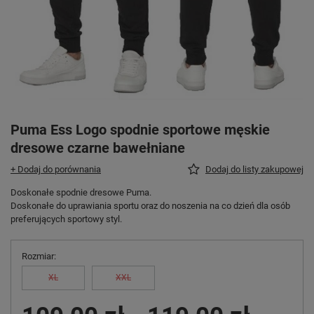
Puma Ess Logo spodnie sportowe męskie
dresowe czarne bawełniane
+ Dodaj do porównania
Dodaj do listy zakupowej
Doskonałe spodnie dresowe Puma.
Doskonałe do uprawiania sportu oraz do noszenia na co dzień dla osób
preferujących sportowy styl.
Rozmiar
XL
XXL