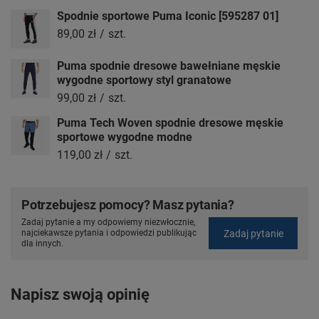
Spodnie sportowe Puma Iconic [595287 01]
89,00 zł
/
szt.
Puma spodnie dresowe bawełniane męskie
wygodne sportowy styl granatowe
99,00 zł
/
szt.
Puma Tech Woven spodnie dresowe męskie
sportowe wygodne modne
119,00 zł
/
szt.
Potrzebujesz pomocy? Masz pytania?
Zadaj pytanie a my odpowiemy niezwłocznie,
Zadaj pytanie
najciekawsze pytania i odpowiedzi publikując
dla innych.
Napisz swoją opinię