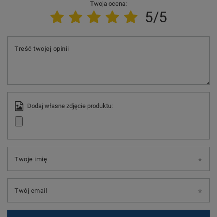
Twoja ocena:
5/5
Treść twojej opinii
Dodaj własne zdjęcie produktu:
Twoje imię
Twój email