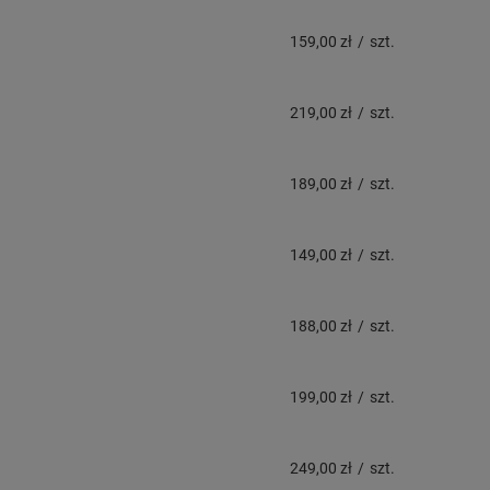
159,00 zł
/
szt.
219,00 zł
/
szt.
189,00 zł
/
szt.
149,00 zł
/
szt.
188,00 zł
/
szt.
199,00 zł
/
szt.
249,00 zł
/
szt.