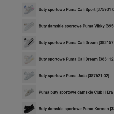
Buty sportowe Puma Cali Sport [375931 0
Buty damskie sportowe Puma Vikky [395
Buty sportowe Puma Cali Dream [383157
Buty sportowe Puma Cali Dream [383112
Buty sportowe Puma Jada [387621 02]
Puma buty sportowe damskie Club II Era
Buty damskie sportowe Puma Karmen [3