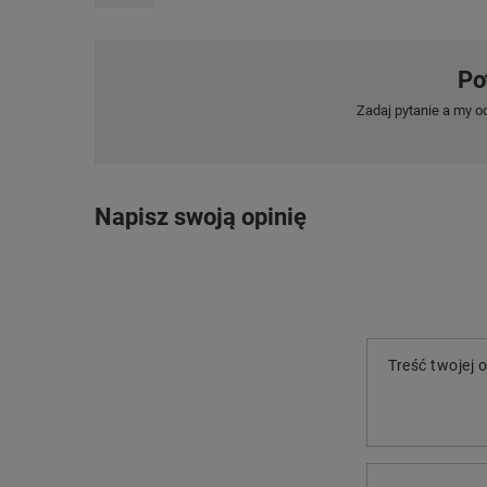
Po
Zadaj pytanie a my o
Napisz swoją opinię
Treść twojej o