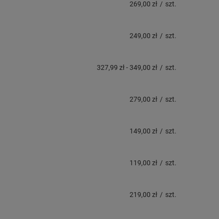
269,00 zł
/
szt.
249,00 zł
/
szt.
327,99 zł
-
349,00 zł
/
szt.
279,00 zł
/
szt.
149,00 zł
/
szt.
119,00 zł
/
szt.
219,00 zł
/
szt.