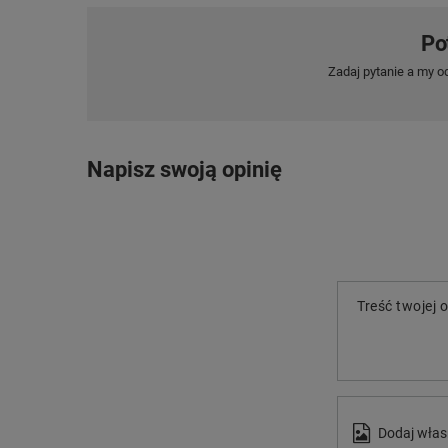
Po
Zadaj pytanie a my o
Napisz swoją opinię
Treść twojej o
Dodaj włas