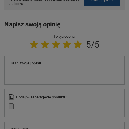
dla innych.
Napisz swoją opinię
Twoja ocena:
5/5
Treść twojej opinii
Dodaj własne zdjęcie produktu:
Twoje imię