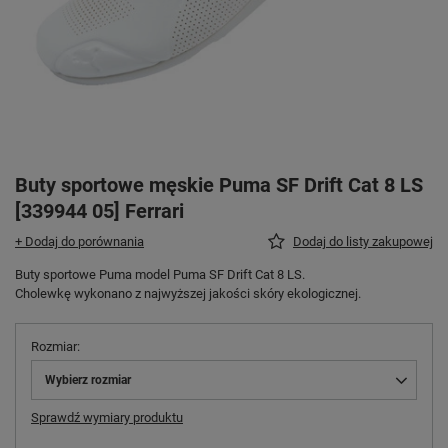
Buty sportowe męskie Puma SF Drift Cat 8 LS
[339944 05] Ferrari
+ Dodaj do porównania
Dodaj do listy zakupowej
Buty sportowe Puma model Puma SF Drift Cat 8 LS.
Cholewkę wykonano z najwyższej jakości skóry ekologicznej.
Rozmiar
Wybierz rozmiar
Sprawdź wymiary produktu