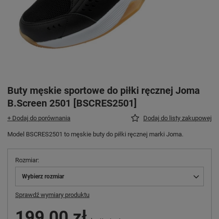
Buty męskie sportowe do piłki ręcznej Joma
B.Screen 2501 [BSCRES2501]
+ Dodaj do porównania
Dodaj do listy zakupowej
Model BSCRES2501 to męskie buty do piłki ręcznej marki Joma.
Rozmiar
Wybierz rozmiar
Sprawdź wymiary produktu
199,00 zł