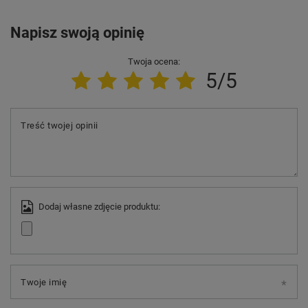
Napisz swoją opinię
Twoja ocena:
5/5
Treść twojej opinii
Dodaj własne zdjęcie produktu:
Twoje imię