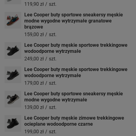
119,90 zł
/
szt.
Lee Cooper buty sportowe sneakersy męskie
modne wygodne wytrzymałe granatowe
brązowe
159,00 zł
/
szt.
Lee Cooper buty męskie sportowe trekkingowe
wodoodporne wytrzymałe
249,00 zł
/
szt.
Lee Cooper buty męskie sportowe trekkingowe
wodoodporne wytrzymałe
179,00 zł
/
szt.
Lee Cooper buty sportowe sneakersy męskie
modne wygodne wytrzymałe
139,00 zł
/
szt.
Lee Cooper buty męskie zimowe trekkingowe
ocieplane wodoodporne czarne
199,00 zł
/
szt.