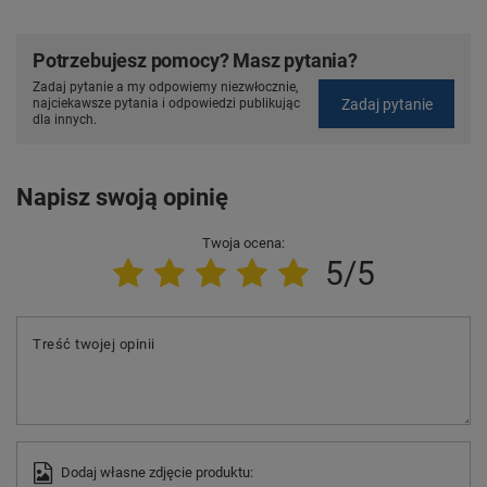
Potrzebujesz pomocy? Masz pytania?
Zadaj pytanie a my odpowiemy niezwłocznie,
Zadaj pytanie
najciekawsze pytania i odpowiedzi publikując
dla innych.
Napisz swoją opinię
Twoja ocena:
5/5
Treść twojej opinii
Dodaj własne zdjęcie produktu: