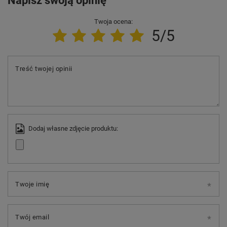
Napisz swoją opinię
Twoja ocena:
5/5
Treść twojej opinii
Dodaj własne zdjęcie produktu:
Twoje imię
Twój email