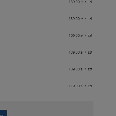
139,00 zł
/
szt.
139,00 zł
/
szt.
109,00 zł
/
szt.
139,00 zł
/
szt.
139,00 zł
/
szt.
119,00 zł
/
szt.
nie