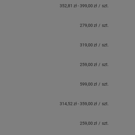
352,81 zł
-
399,00 zł
/
szt.
279,00 zł
/
szt.
319,00 zł
/
szt.
259,00 zł
/
szt.
599,00 zł
/
szt.
314,52 zł
-
359,00 zł
/
szt.
259,00 zł
/
szt.