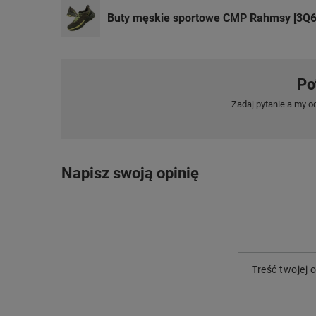
Buty męskie sportowe CMP Rahmsy [3Q6
Po
Zadaj pytanie a my o
Napisz swoją opinię
Treść twojej o