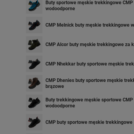
Buty sportowe męskie trekkingowe CMP 
wodoodporne
CMP Melnick buty męskie trekkingowe 
CMP Alcor buty męskie trekkingowe za k
CMP Nhekkar buty sportowe męskie trek
CMP Dhenies buty sportowe męskie tre
brązowe
Buty trekkingowe męskie sportowe CMP
wodoodporne
CMP buty sportowe męskie trekkingowe 