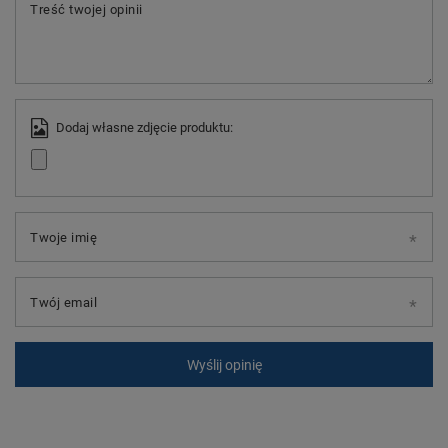
Treść twojej opinii
Dodaj własne zdjęcie produktu:
Twoje imię
Twój email
Wyślij opinię