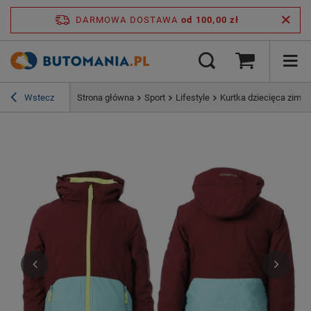
DARMOWA DOSTAWA
od 100,00 zł
Wstecz
Strona główna
Sport
Lifestyle
Kurtka dziecięca zimo