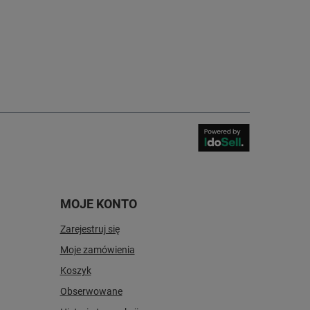
MOJE KONTO
Zarejestruj się
Moje zamówienia
Koszyk
Obserwowane