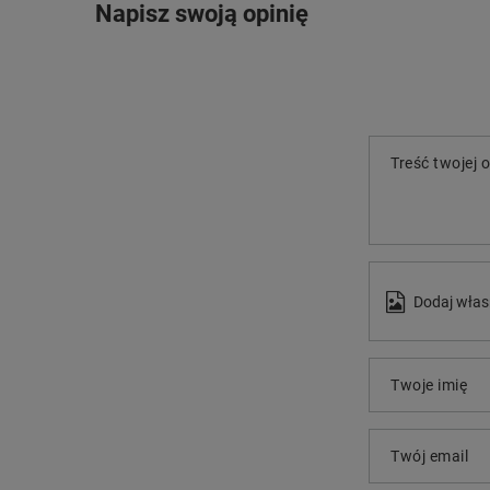
Napisz swoją opinię
Treść twojej o
Dodaj włas
Twoje imię
Twój email