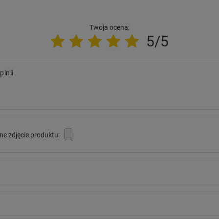
Twoja ocena:
5/5
pinii
ne zdjęcie produktu: