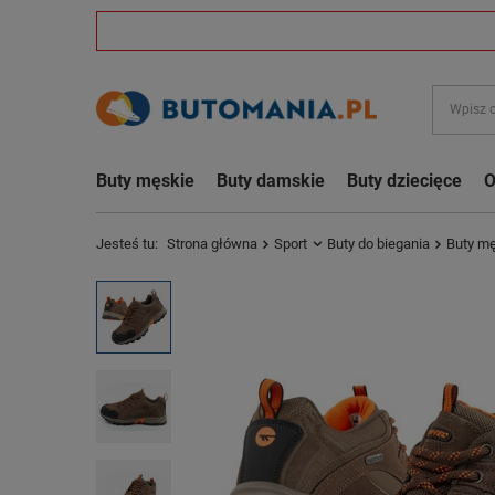
Buty męskie
Buty damskie
Buty dziecięce
O
Jesteś tu:
Strona główna
Sport
Buty do biegania
Buty mę