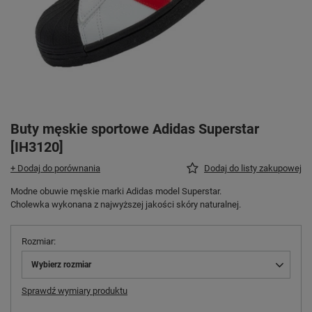
Buty męskie sportowe Adidas Superstar
[IH3120]
+ Dodaj do porównania
Dodaj do listy zakupowej
Modne obuwie męskie marki Adidas model Superstar.
Cholewka wykonana z najwyższej jakości skóry naturalnej.
Rozmiar
Wybierz rozmiar
Sprawdź wymiary produktu