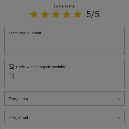
Twoja ocena:
5/5
Treść twojej opinii
Dodaj własne zdjęcie produktu:
Twoje imię
Twój email