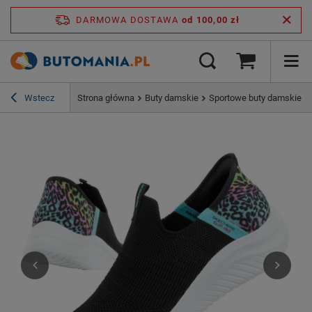
DARMOWA DOSTAWA
od 100,00 zł
Wstecz
Strona główna
Buty damskie
Sportowe buty damskie