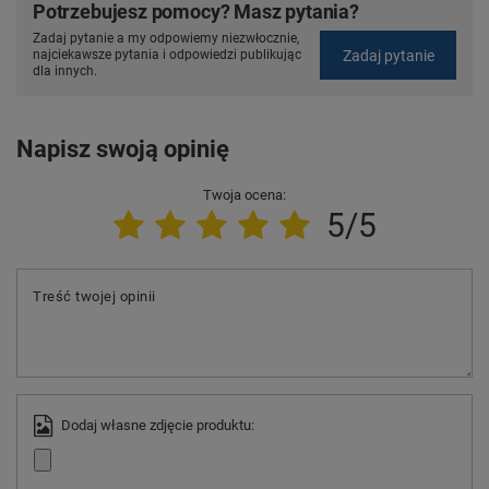
Potrzebujesz pomocy? Masz pytania?
Zadaj pytanie a my odpowiemy niezwłocznie,
Zadaj pytanie
najciekawsze pytania i odpowiedzi publikując
dla innych.
Napisz swoją opinię
Twoja ocena:
5/5
Treść twojej opinii
Dodaj własne zdjęcie produktu: