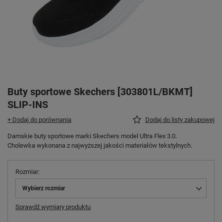
Buty sportowe Skechers [303801L/BKMT]
SLIP-INS
+ Dodaj do porównania
Dodaj do listy zakupowej
Damskie buty sportowe marki Skechers model Ultra Flex 3.0.
Cholewka wykonana z najwyższej jakości materiałów tekstylnych.
Rozmiar
Wybierz rozmiar
Sprawdź wymiary produktu