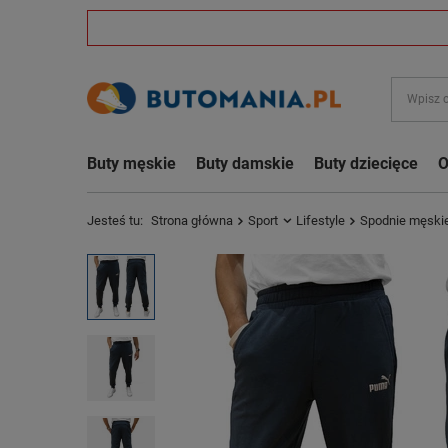
Buty męskie
Buty damskie
Buty dziecięce
O
Jesteś tu:
Strona główna
Sport
Lifestyle
Spodnie męski