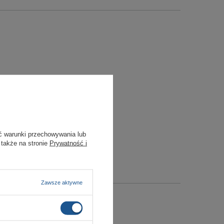
ć warunki przechowywania lub
 także na stronie
Prywatność i
Zawsze aktywne