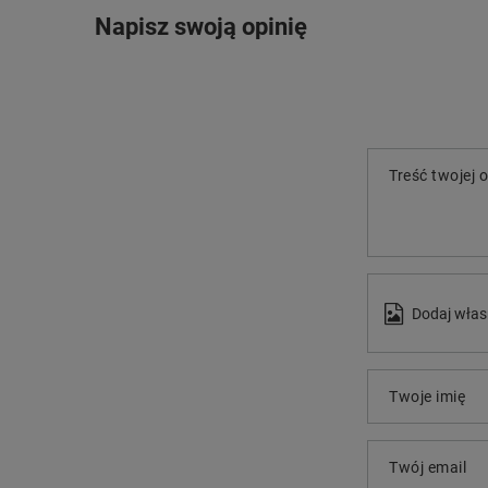
Napisz swoją opinię
Treść twojej o
Dodaj włas
Twoje imię
Twój email