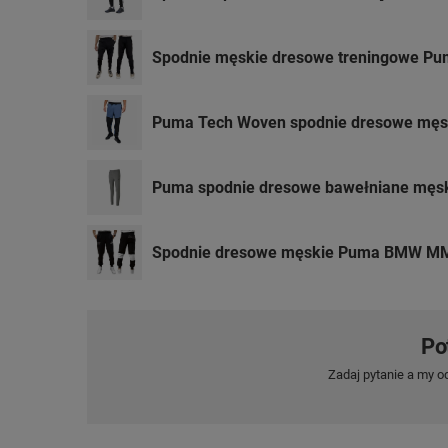
Spodnie męskie dresowe treningowe Pum
Puma Tech Woven spodnie dresowe męs
Puma spodnie dresowe bawełniane męski
Spodnie dresowe męskie Puma BMW MM
Po
Zadaj pytanie a my o