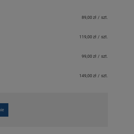
89,00 zł
/
szt.
119,00 zł
/
szt.
99,00 zł
/
szt.
149,00 zł
/
szt.
nie