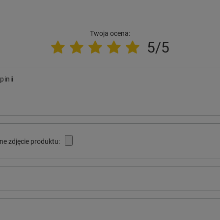
Twoja ocena:
5/5
pinii
ne zdjęcie produktu: