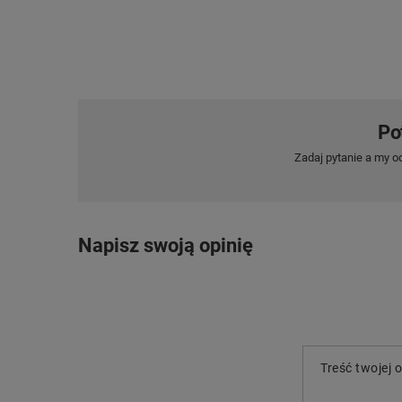
Po
Zadaj pytanie a my o
Napisz swoją opinię
Treść twojej o