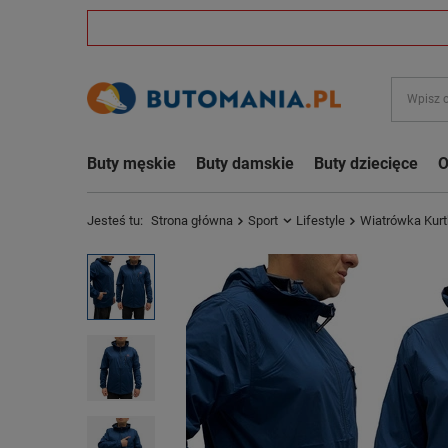
Buty męskie
Buty damskie
Buty dziecięce
O
Jesteś tu:
Strona główna
Sport
Lifestyle
Wiatrówka Kur