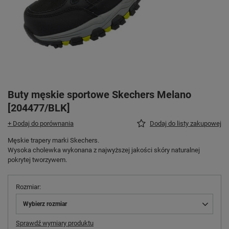
Buty męskie sportowe Skechers Melano
[204477/BLK]
+ Dodaj do porównania
Dodaj do listy zakupowej
Męskie trapery marki Skechers.
Wysoka cholewka wykonana z najwyższej jakości skóry naturalnej
pokrytej tworzywem.
Rozmiar
Wybierz rozmiar
Sprawdź wymiary produktu