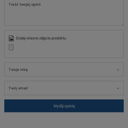
Treść twojej opinii
Dodaj własne zdjęcie produktu:
Twoje imię
Twój email
Wyślij opinię