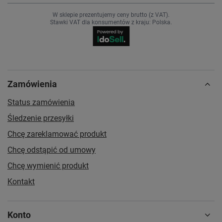
W sklepie prezentujemy ceny brutto (z VAT).
Stawki VAT dla konsumentów z kraju:
Polska
.
Zamówienia
Status zamówienia
Śledzenie przesyłki
Chcę zareklamować produkt
Chcę odstąpić od umowy
Chcę wymienić produkt
Kontakt
Konto