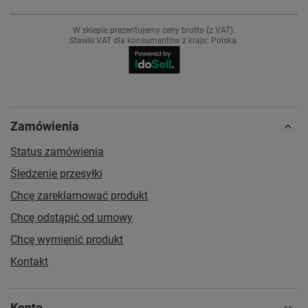
W sklepie prezentujemy ceny brutto (z VAT).
Stawki VAT dla konsumentów z kraju:
Polska
.
Zamówienia
Status zamówienia
Śledzenie przesyłki
Chcę zareklamować produkt
Chcę odstąpić od umowy
Chcę wymienić produkt
Kontakt
Konto