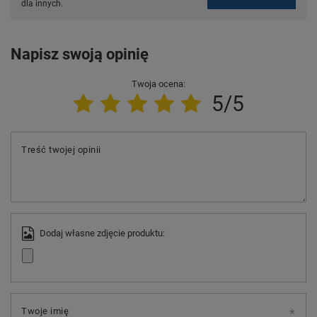
dla innych.
Napisz swoją opinię
Twoja ocena:
5/5
Treść twojej opinii
Dodaj własne zdjęcie produktu:
Twoje imię