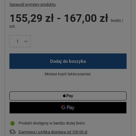
Sprawdź wymiary produktu
155,29 zł
-
167,00 zł
brutto
/
szt.
Dodaj do koszyka
Możesz kupić także poprzez:
Produkt dostępny w bardzo dużej ilości
Darmowa i szybka dostawa
od
100,00 zł