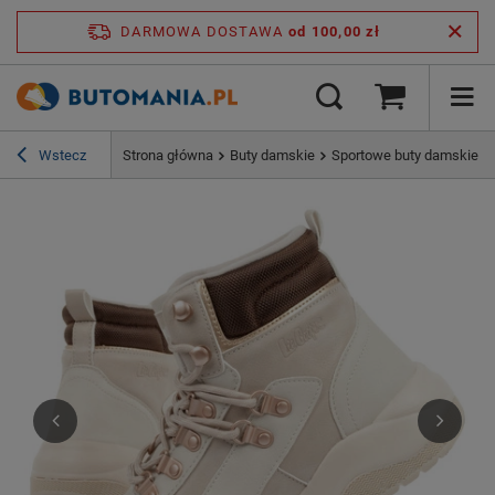
DARMOWA DOSTAWA
od 100,00 zł
Wstecz
Strona główna
Buty damskie
Sportowe buty damskie