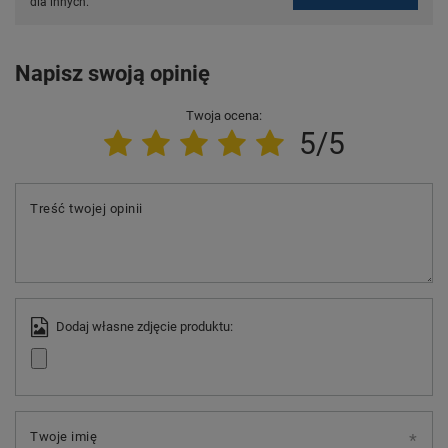
dla innych.
Napisz swoją opinię
Twoja ocena:
5/5
Treść twojej opinii
Dodaj własne zdjęcie produktu:
Twoje imię