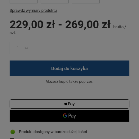
Sprawdź wymiary produktu
229,00 zł
-
269,00 zł
brutto
/
szt.
Dodaj do koszyka
Możesz kupić także poprzez:
Produkt dostępny w bardzo dużej ilości