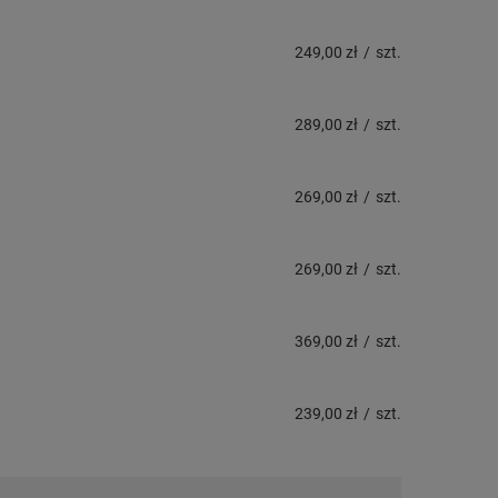
249,00 zł
/
szt.
289,00 zł
/
szt.
269,00 zł
/
szt.
269,00 zł
/
szt.
369,00 zł
/
szt.
239,00 zł
/
szt.