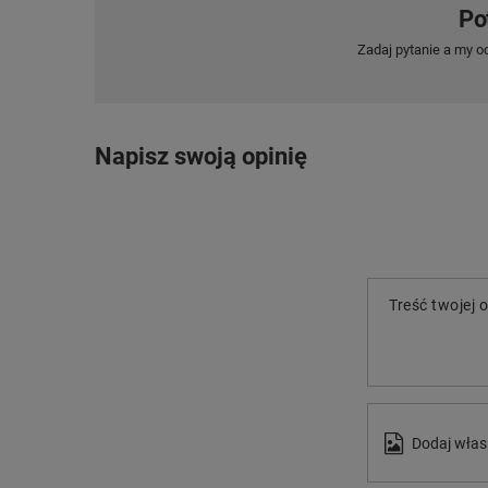
Po
Zadaj pytanie a my o
Napisz swoją opinię
Treść twojej o
Dodaj włas