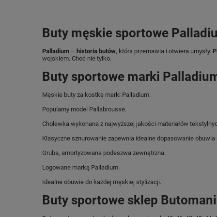
Buty męskie sportowe Palladi
Palladium
–
historia
butów
, która przemawia i otwiera umysły.
P
wojskiem. Choć nie tylko.
Buty sportowe marki Palladiu
Męskie buty za kostkę marki Palladium.
Popularny model Pallabrousse.
Cholewka wykonana z najwyższej jakości materiałów tekstylnyc
Klasyczne sznurowanie zapewnia idealne dopasowanie obuwia 
Gruba, amortyzowana podeszwa zewnętrzna.
Logowane marką Palladium.
Idealne obuwie do każdej męskiej stylizacji.
Buty sportowe sklep Butomani