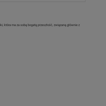
ki, która ma za sobą bogatą przeszłość, związaną głównie z