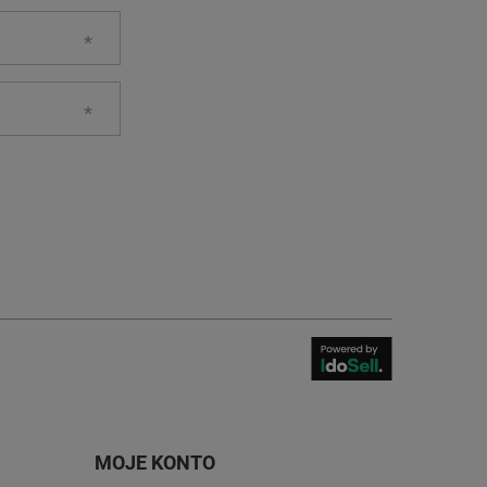
MOJE KONTO