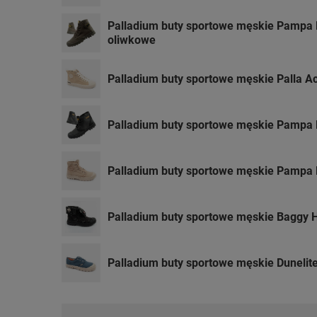
Palladium buty sportowe męskie Pampa H
oliwkowe
Palladium buty sportowe męskie Palla A
Palladium buty sportowe męskie Pampa H
Palladium buty sportowe męskie Pampa 
Palladium buty sportowe męskie Baggy H
Palladium buty sportowe męskie Dunelite