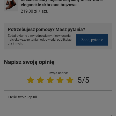
eleganckie skórzane brązowe
219,00 zł
/
szt.
Potrzebujesz pomocy? Masz pytania?
Zadaj pytanie a my odpowiemy niezwłocznie,
Zadaj pytanie
najciekawsze pytania i odpowiedzi publikując
dla innych.
Napisz swoją opinię
Twoja ocena:
5/5
Treść twojej opinii