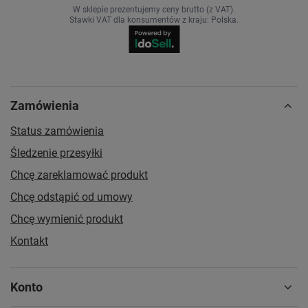
W sklepie prezentujemy ceny brutto (z VAT).
Stawki VAT dla konsumentów z kraju:
Polska
.
Zamówienia
Status zamówienia
Śledzenie przesyłki
Chcę zareklamować produkt
Chcę odstąpić od umowy
Chcę wymienić produkt
Kontakt
Konto