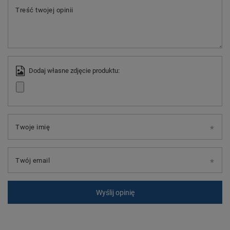
Treść twojej opinii
Dodaj własne zdjęcie produktu:
Twoje imię
Twój email
Wyślij opinię