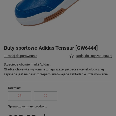
Buty sportowe Adidas Tensaur [GW6444]
+ Dodaj do porównania
Dodaj do listy zakupowej
Dziecięce obuwie marki Adidas.
Gładka cholewka wykonana z najwyższej jakości skóry ekologicznej,
zapinana jest na paski z rzepami ułatwiające zakładanie i zdejmowanie.
Rozmiar
28
29
Sprawdź wymiary produktu