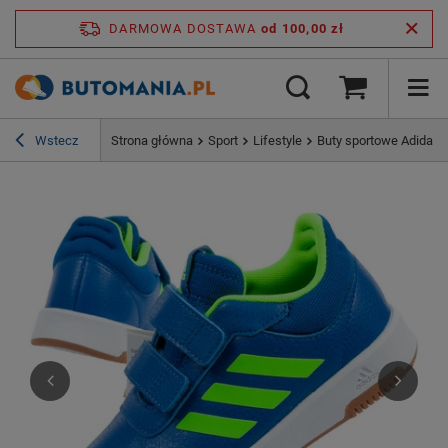
DARMOWA DOSTAWA
od 100,00 zł
Wstecz
Strona główna
Sport
Lifestyle
Buty sportowe Adidas 