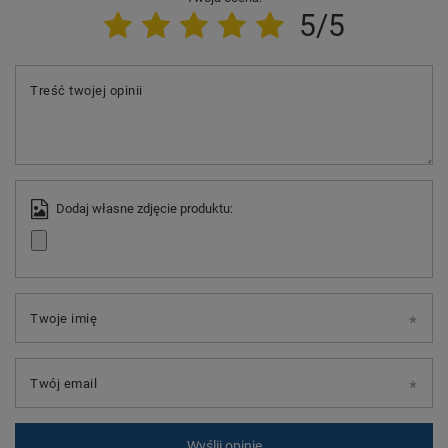
5/5
Treść twojej opinii
Dodaj własne zdjęcie produktu:
Twoje imię
Twój email
Wyślij opinię