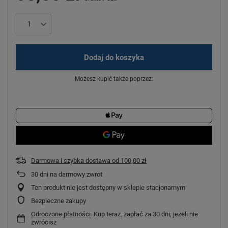
Dodaj do koszyka
Możesz kupić także poprzez:
Darmowa i szybka dostawa
od
100,00 zł
30
dni na darmowy zwrot
Ten produkt nie jest dostępny w sklepie stacjonarnym
Bezpieczne zakupy
Odroczone płatności
. Kup teraz, zapłać za 30 dni, jeżeli nie
zwrócisz