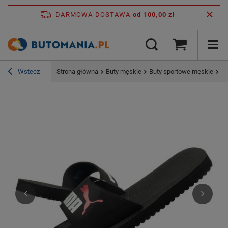
DARMOWA DOSTAWA
od 100,00 zł
Wstecz
Strona główna
Buty męskie
Buty sportowe męskie
Kl