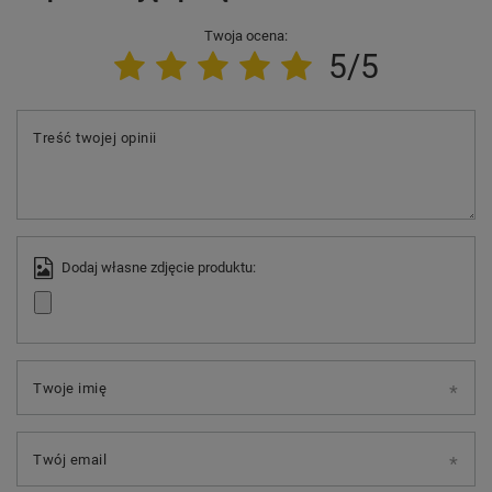
Twoja ocena:
5/5
Treść twojej opinii
Dodaj własne zdjęcie produktu:
Twoje imię
Twój email