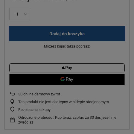
Dodaj do koszyka
Możesz kupić także poprzez:
30
dni na darmowy zwrot
Ten produkt nie jest dostępny w sklepie stacjonarnym
Bezpieczne zakupy
Odroczone płatności
. Kup teraz, zapłać za 30 dni, jeżeli nie
zwrócisz