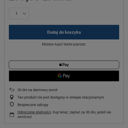
Dodaj do koszyka
Możesz kupić także poprzez:
30
dni na darmowy zwrot
Ten produkt nie jest dostępny w sklepie stacjonarnym
Bezpieczne zakupy
Odroczone płatności
. Kup teraz, zapłać za 30 dni, jeżeli nie
zwrócisz