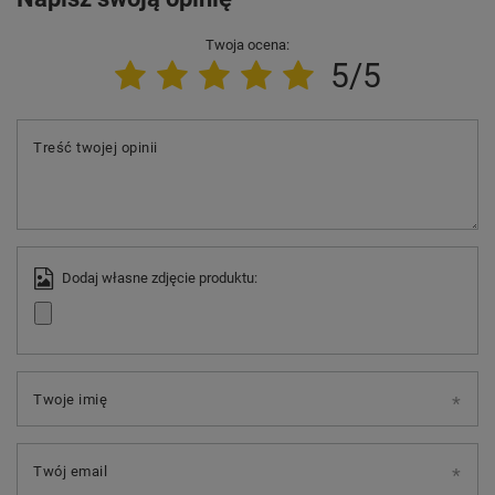
Twoja ocena:
5/5
Treść twojej opinii
Dodaj własne zdjęcie produktu:
Twoje imię
Twój email