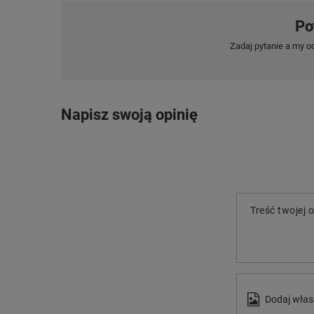
Po
Zadaj pytanie a my o
Napisz swoją opinię
Treść twojej o
Dodaj włas