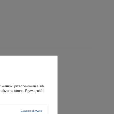
ć warunki przechowywania lub
 także na stronie
Prywatność i
Zawsze aktywne