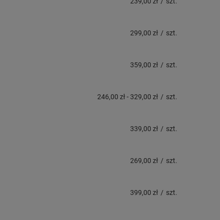
239,00 zł
/
szt.
299,00 zł
/
szt.
359,00 zł
/
szt.
246,00 zł
-
329,00 zł
/
szt.
339,00 zł
/
szt.
269,00 zł
/
szt.
399,00 zł
/
szt.