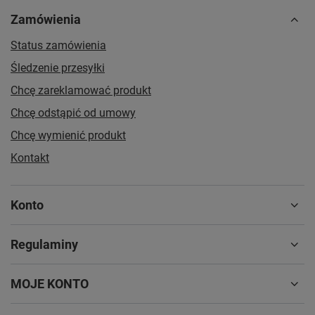
Zamówienia
Status zamówienia
Śledzenie przesyłki
Chcę zareklamować produkt
Chcę odstąpić od umowy
Chcę wymienić produkt
Kontakt
Konto
Regulaminy
MOJE KONTO