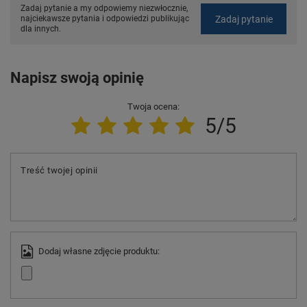
Zadaj pytanie a my odpowiemy niezwłocznie,
Zadaj pytanie
najciekawsze pytania i odpowiedzi publikując
dla innych.
Napisz swoją opinię
Twoja ocena:
5/5
Treść twojej opinii
Dodaj własne zdjęcie produktu: