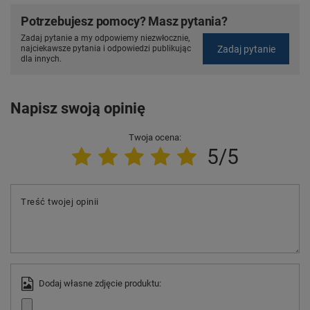
Potrzebujesz pomocy? Masz pytania?
Zadaj pytanie a my odpowiemy niezwłocznie,
Zadaj pytanie
najciekawsze pytania i odpowiedzi publikując
dla innych.
Napisz swoją opinię
Twoja ocena:
5/5
Treść twojej opinii
Dodaj własne zdjęcie produktu: