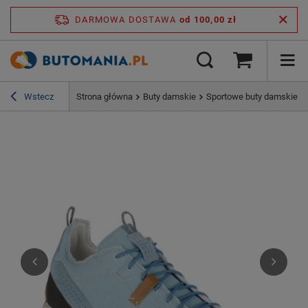
DARMOWA DOSTAWA
od 100,00 zł
Wstecz
Strona główna
Buty damskie
Sportowe buty damskie