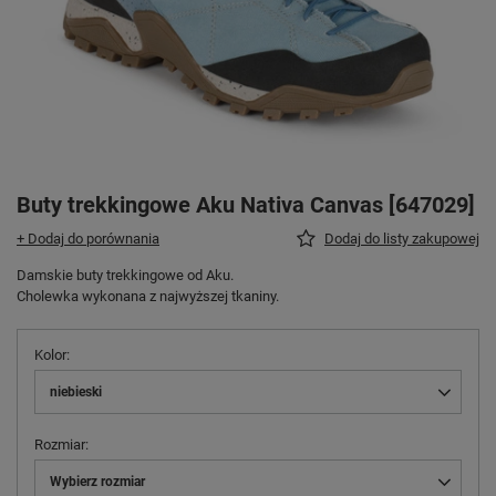
Buty trekkingowe Aku Nativa Canvas [647029]
+ Dodaj do porównania
Dodaj do listy zakupowej
Damskie buty trekkingowe od Aku.
Cholewka wykonana z najwyższej tkaniny.
Kolor
niebieski
Rozmiar
Wybierz rozmiar