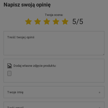
Napisz swoją opinię
Twoja ocena:
5/5
Treść twojej opinii
Dodaj własne zdjęcie produktu:
Twoje imię
Twój email