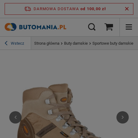
DARMOWA DOSTAWA
od 100,00 zł
Wstecz
Strona główna
Buty damskie
Sportowe buty damskie