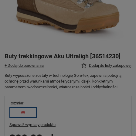
Buty trekkingowe Aku Ultraligh [36514230]
+ Dodaj do porównania
Dodaj do listy zakupowej
Buty wyposażone zostały w technologię Gore-tex, zapewnia potrójną
ochronę przed warunkami atmosferycznymi, dzięki konkretnym
parametrom: wodoszczelności, wiatroszczelności i oddychalności.
Rozmiar
38
Sprawdź wymiary produktu