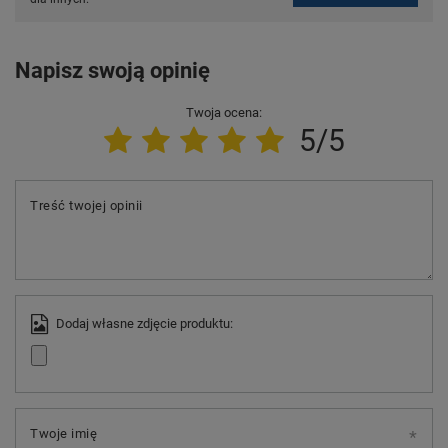
Napisz swoją opinię
Twoja ocena:
5/5
Treść twojej opinii
Dodaj własne zdjęcie produktu:
Twoje imię