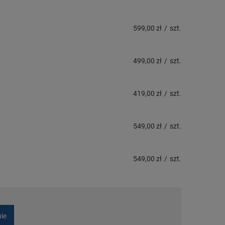
599,00 zł
/
szt.
499,00 zł
/
szt.
419,00 zł
/
szt.
549,00 zł
/
szt.
549,00 zł
/
szt.
nie