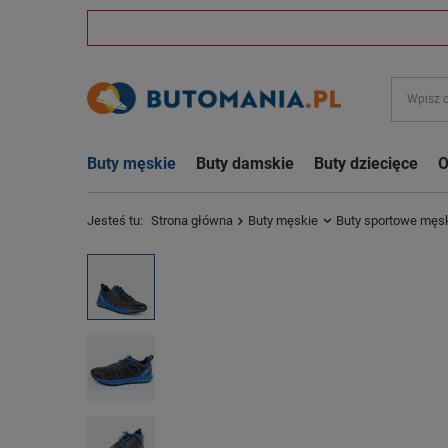
Buty męskie
Buty damskie
Buty dziecięce
O
Jesteś tu:
Strona główna
Buty męskie
Buty sportowe męs