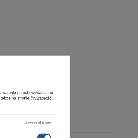
ć warunki przechowywania lub
 także na stronie
Prywatność i
Zawsze aktywne