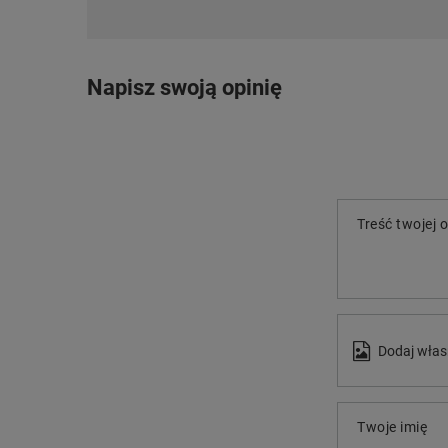
Napisz swoją opinię
Treść twojej o
Dodaj włas
Twoje imię