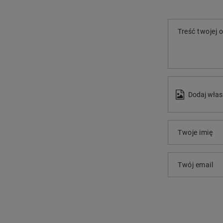
Treść twojej o
Dodaj włas
Twoje imię
Twój email