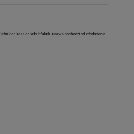
 Gebrüder Dassler Schuhfabrik. Nazwa pochodzi od zdrobnienia