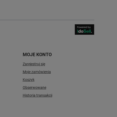
MOJE KONTO
Zarejestruj się
Moje zamówienia
Koszyk
Obserwowane
Historia transakcji