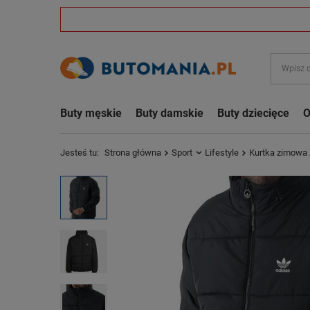
Buty męskie
Buty damskie
Buty dziecięce
O
Jesteś tu:
Strona główna
Sport
Lifestyle
Kurtka zimowa 